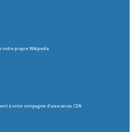
e notre propre Wikipedia.
ment à votre compagnie d’assurances CSN