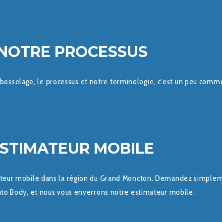
NOTRE PROCESSUS
bosselage, le processus et notre terminologie, c’est un peu comm
STIMATEUR MOBILE
mateur mobile dans la région du Grand Moncton. Demandez simple
to Body, et nous vous enverrons notre estimateur mobile.