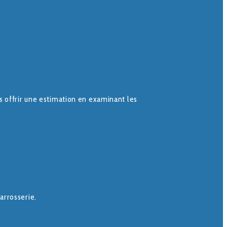
s offrir une estimation en examinant les
arrosserie.