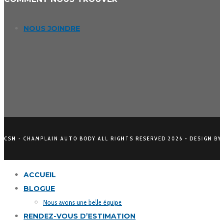
NOUS JOINDRE
CSN - CHAMPLAIN AUTO BODY ALL RIGHTS RESERVED
2026 - DESIGN B
ACCUEIL
BLOGUE
Nous avons une belle équipe
RENDEZ-VOUS D’ESTIMATION