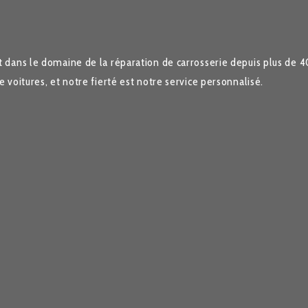
dans le domaine de la réparation de carrosserie depuis plus de 
oitures, et notre fierté est notre service personnalisé.