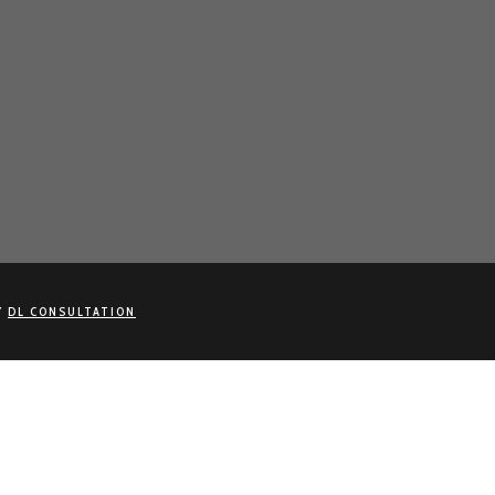
Y
DL CONSULTATION