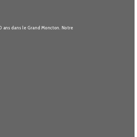
40 ans dans le Grand Moncton. Notre